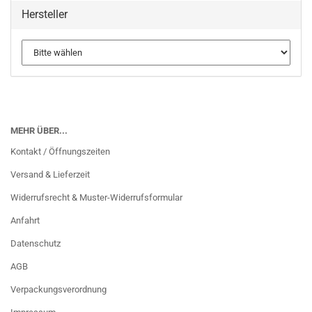
Hersteller
MEHR ÜBER...
Kontakt / Öffnungszeiten
Versand & Lieferzeit
Widerrufsrecht & Muster-Widerrufsformular
Anfahrt
Datenschutz
AGB
Verpackungsverordnung