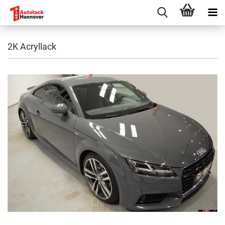
2K Acryllack