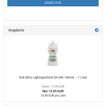
ANMELDUNG
ANMELDEN
Angebote
Soll Ultra Lightspachtel 2K inkl. Härter – 1 Liter
Ehem. 17,95 EUR
Nur 15,95 EUR
15,95 EUR pro Liter