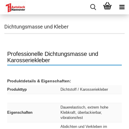
Dichtungsmasse und Kleber
Professionelle Dichtungsmasse und
Karosseriekleber
Produktdetails & Eigenschaften:
Produkttyp
Dichtstoff / Karosseriekleber
Dauerelastisch, extrem hohe
Eigenschaften
Klebkraft, überlackierbar,
vibrationsfest
Abdichten und Verkleben im