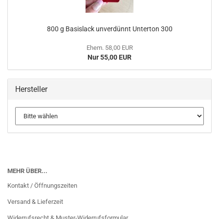
800 g Basislack unverdünnt Unterton 300
Ehem. 58,00 EUR
Nur 55,00 EUR
Hersteller
MEHR ÜBER...
Kontakt / Öffnungszeiten
Versand & Lieferzeit
Widerrufsrecht & Muster-Widerrufsformular