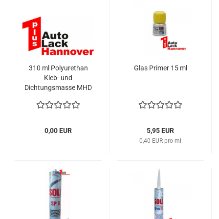
310 ml Polyurethan
Glas Primer 15 ml
Kleb- und
Dichtungsmasse MHD
überschritten
0,00 EUR
5,95 EUR
0,40 EUR pro ml