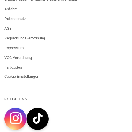
Anfahrt
Datenschutz
AGB
Verpackungsverordnung
Impressum
VOC Verordnung
Farbcodes
Cookie Einstellungen
FOLGE UNS