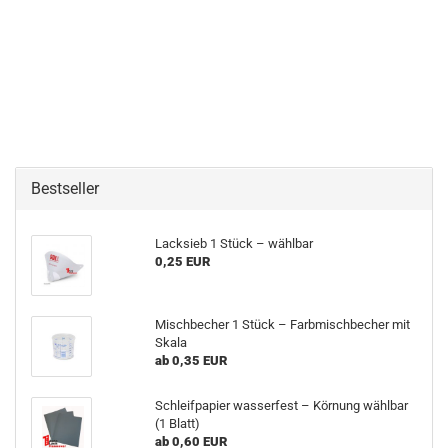
Bestseller
Lacksieb 1 Stück – wählbar
0,25 EUR
Mischbecher 1 Stück – Farbmischbecher mit
Skala
ab 0,35 EUR
Schleifpapier wasserfest – Körnung wählbar
(1 Blatt)
ab 0,60 EUR