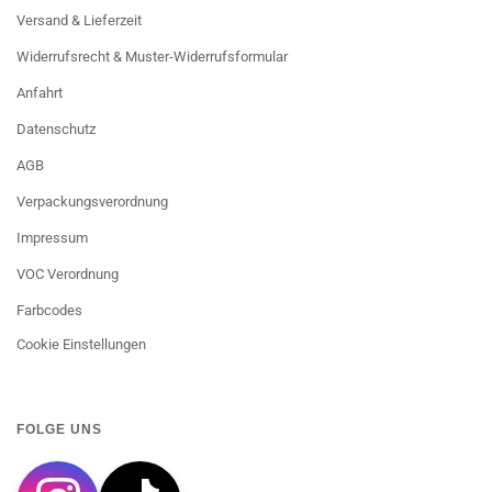
Versand & Lieferzeit
Widerrufsrecht & Muster-Widerrufsformular
Anfahrt
Datenschutz
AGB
Verpackungsverordnung
Impressum
VOC Verordnung
Farbcodes
Cookie Einstellungen
FOLGE UNS