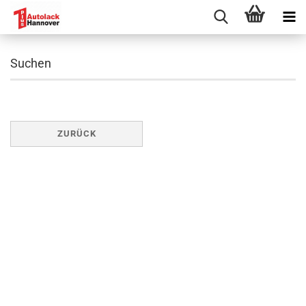
Suchen
ZURÜCK