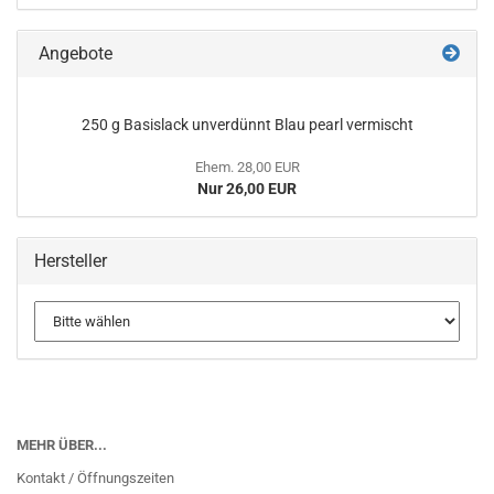
Angebote
250 g Basislack unverdünnt Blau pearl vermischt
Ehem. 28,00 EUR
Nur 26,00 EUR
Hersteller
MEHR ÜBER...
Kontakt / Öffnungszeiten