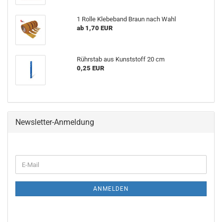
1 Rolle Klebeband Braun nach Wahl
ab 1,70 EUR
Rührstab aus Kunststoff 20 cm
0,25 EUR
Newsletter-Anmeldung
WEITER
E-
ZUR
Mail
NEWSLETTER-
ANMELDUNG
ANMELDEN