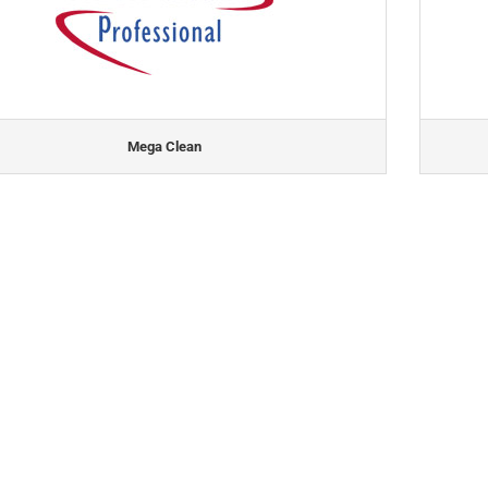
Mega Clean