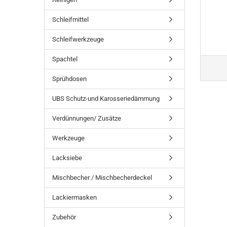
Schleifmittel
Schleifwerkzeuge
Spachtel
Sprühdosen
UBS Schutz-und Karosseriedämmung
Verdünnungen/ Zusätze
Werkzeuge
Lacksiebe
Mischbecher / Mischbecherdeckel
Lackiermasken
Zubehör