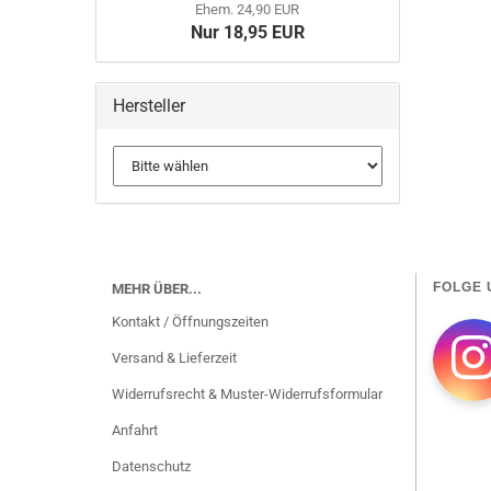
Ehem. 24,90 EUR
Nur 18,95 EUR
Hersteller
FOLGE 
MEHR ÜBER...
Kontakt / Öffnungszeiten
Versand & Lieferzeit
Widerrufsrecht & Muster-Widerrufsformular
Anfahrt
Datenschutz