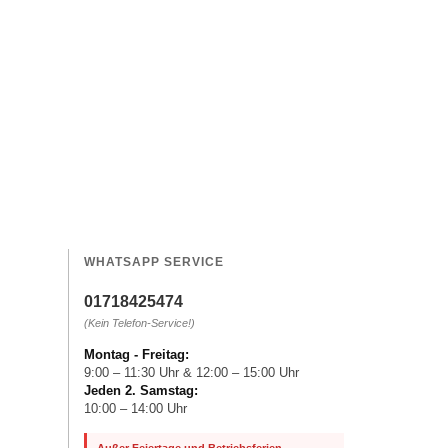
WHATSAPP SERVICE
01718425474
(Kein Telefon-Service!)
Montag - Freitag:
9:00 – 11:30 Uhr & 12:00 – 15:00 Uhr
Jeden 2. Samstag:
10:00 – 14:00 Uhr