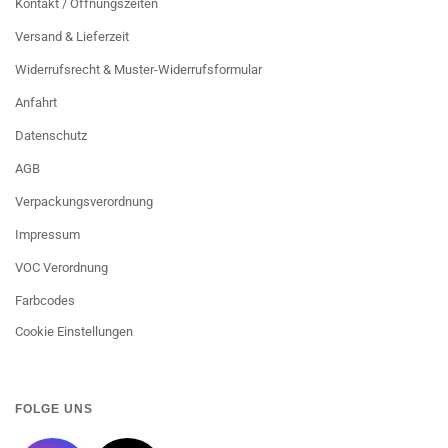
Kontakt / Öffnungszeiten
Versand & Lieferzeit
Widerrufsrecht & Muster-Widerrufsformular
Anfahrt
Datenschutz
AGB
Verpackungsverordnung
Impressum
VOC Verordnung
Farbcodes
Cookie Einstellungen
FOLGE UNS