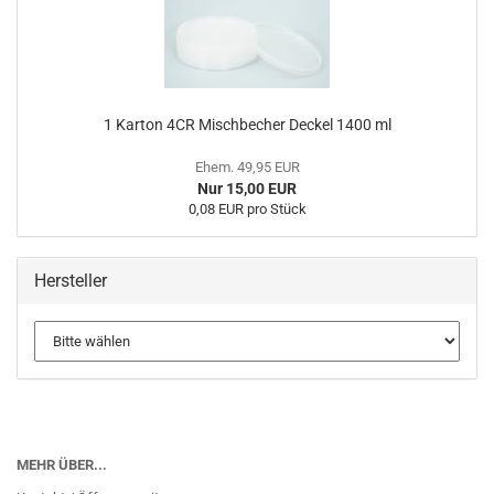
1 Karton 4CR Mischbecher Deckel 1400 ml
Ehem. 49,95 EUR
Nur 15,00 EUR
0,08 EUR pro Stück
Hersteller
MEHR ÜBER...