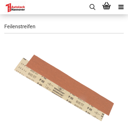
Feilenstreifen