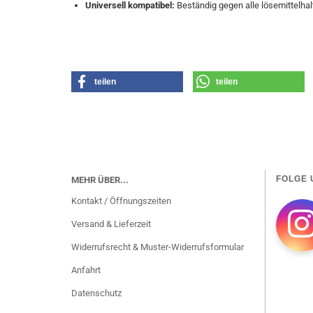
Universell kompatibel:
Beständig gegen alle lösemittelha
teilen
teilen
FOLGE 
MEHR ÜBER...
Kontakt / Öffnungszeiten
Versand & Lieferzeit
Widerrufsrecht & Muster-Widerrufsformular
Anfahrt
Datenschutz