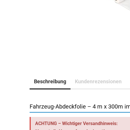
Beschreibung
Kundenrezensionen
Fahrzeug-Abdeckfolie – 4 m x 300m im
ACHTUNG – Wichtiger Versandhinweis: