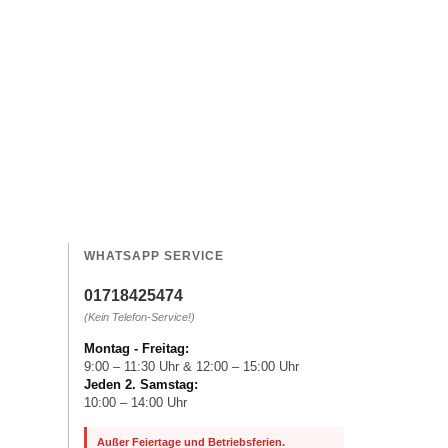
WHATSAPP SERVICE
01718425474
(Kein Telefon-Service!)
Montag - Freitag:
9:00 – 11:30 Uhr & 12:00 – 15:00 Uhr
Jeden 2. Samstag:
10:00 – 14:00 Uhr
Außer Feiertage und Betriebsferien.