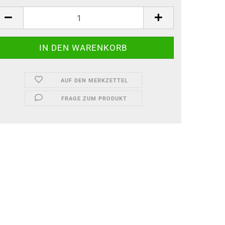
AUF DEN MERKZETTEL
FRAGE ZUM PRODUKT