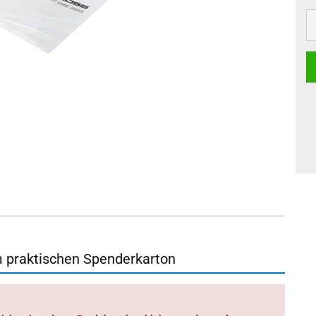
 praktischen Spenderkarton