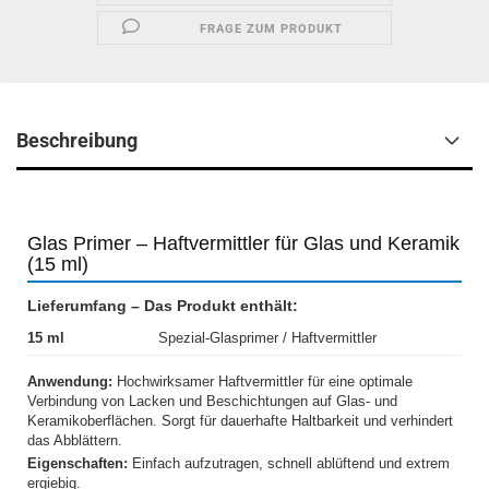
FRAGE ZUM PRODUKT
Beschreibung
Glas Primer – Haftvermittler für Glas und Keramik
(15 ml)
Lieferumfang – Das Produkt enthält:
15 ml
Spezial-Glasprimer / Haftvermittler
Anwendung:
Hochwirksamer Haftvermittler für eine optimale
Verbindung von Lacken und Beschichtungen auf Glas- und
Keramikoberflächen. Sorgt für dauerhafte Haltbarkeit und verhindert
das Abblättern.
Eigenschaften:
Einfach aufzutragen, schnell ablüftend und extrem
ergiebig.