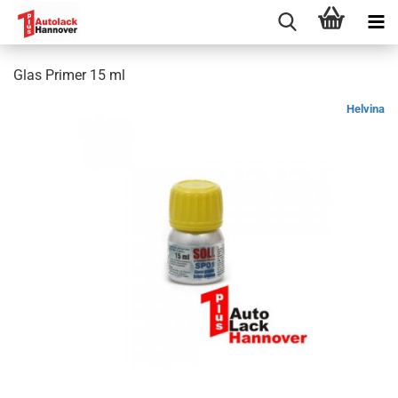
Glas Primer 15 ml
Helvina