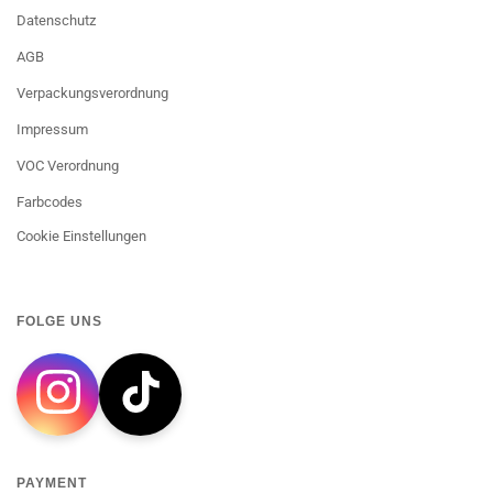
Datenschutz
AGB
Verpackungsverordnung
Impressum
VOC Verordnung
Farbcodes
Cookie Einstellungen
FOLGE UNS
PAYMENT