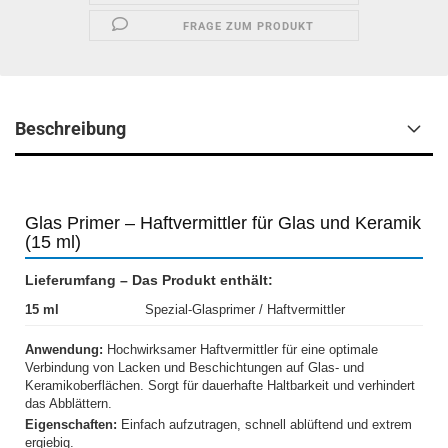
FRAGE ZUM PRODUKT
Beschreibung
Glas Primer – Haftvermittler für Glas und Keramik
(15 ml)
Lieferumfang – Das Produkt enthält:
15 ml
Spezial-Glasprimer / Haftvermittler
Anwendung:
Hochwirksamer Haftvermittler für eine optimale
Verbindung von Lacken und Beschichtungen auf Glas- und
Keramikoberflächen. Sorgt für dauerhafte Haltbarkeit und verhindert
das Abblättern.
Eigenschaften:
Einfach aufzutragen, schnell ablüftend und extrem
ergiebig.