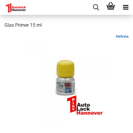
Glas Primer 15 ml
Helvina