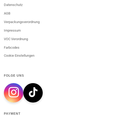
Datenschutz
AGB
Verpackungsverordnung
Impressum
VOC Verordnung
Farbcodes
Cookie Einstellungen
FOLGE UNS
PAYMENT