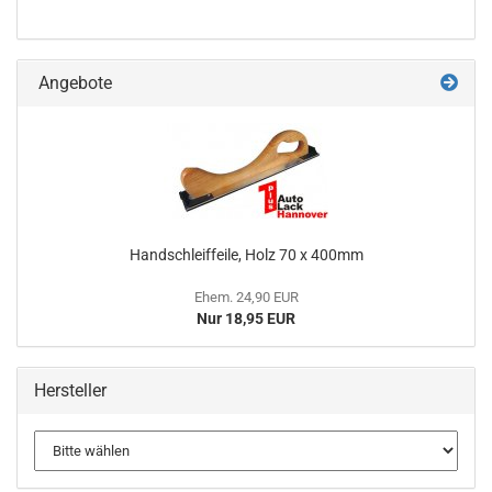
Angebote
Handschleiffeile, Holz 70 x 400mm
Ehem. 24,90 EUR
Nur 18,95 EUR
Hersteller