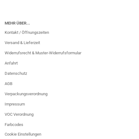
MEHR ÜBER...
Kontakt / Öffnungszeiten
Versand & Lieferzeit
Widerrufsrecht & Muster-Widerrufsformular
Anfahrt
Datenschutz
AGB
Verpackungsverordnung
Impressum
VOC Verordnung
Farbcodes
Cookie Einstellungen