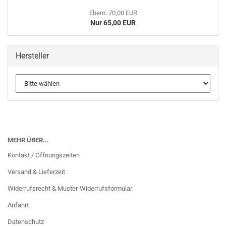
Ehem. 70,00 EUR
Nur 65,00 EUR
Hersteller
MEHR ÜBER...
Kontakt / Öffnungszeiten
Versand & Lieferzeit
Widerrufsrecht & Muster-Widerrufsformular
Anfahrt
Datenschutz