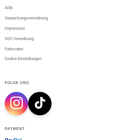
AGB
Verpackungsverordnung
Impressum
VOC Verordnung
Farbcodes
Cookie Einstellungen
FOLGE UNS
PAYMENT