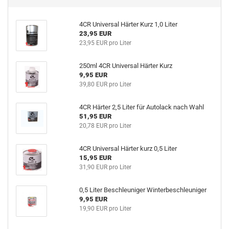
4CR Universal Härter Kurz 1,0 Liter
23,95 EUR
23,95 EUR pro Liter
250ml 4CR Universal Härter Kurz
9,95 EUR
39,80 EUR pro Liter
4CR Härter 2,5 Liter für Autolack nach Wahl
51,95 EUR
20,78 EUR pro Liter
4CR Universal Härter kurz 0,5 Liter
15,95 EUR
31,90 EUR pro Liter
0,5 Liter Beschleuniger Winterbeschleuniger
9,95 EUR
19,90 EUR pro Liter