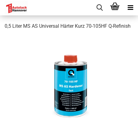
0,5 Liter MS AS Universal Härter Kurz 70-105HF Q-Refinish