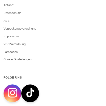
Anfahrt
Datenschutz
AGB
Verpackungsverordnung
Impressum
VOC Verordnung
Farbcodes
Cookie Einstellungen
FOLGE UNS