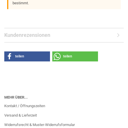
bestimmt.
Kundenrezensionen
teilen
teilen
MEHR ÜBER...
Kontakt / Öffnungszeiten
Versand & Lieferzeit
Widerrufsrecht & Muster-Widerrufsformular