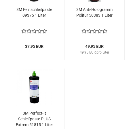
3M Feinschleifpaste
3M Anti-Hologramm
09375 1 Liter
Politur 50383 1 Liter
37,95 EUR
49,95 EUR
49,95 EUR pro Liter
3M Perfect-It
Schleifpaste PLUS
Extrem 51815 1 Liter