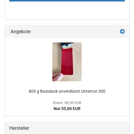
Angebote
800 g Basislack unverdünnt Unterton 300
Ehem. 58,00 EUR
Nur 55,00 EUR
Hersteller