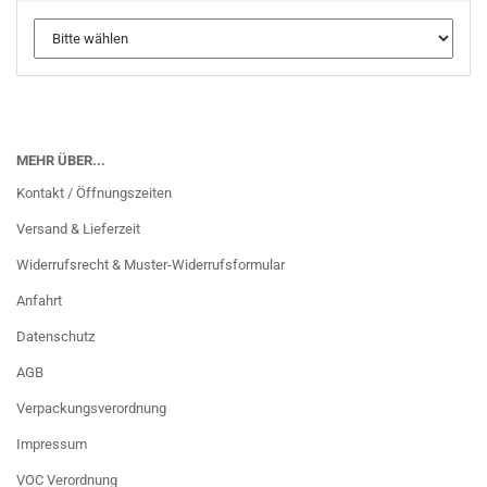
MEHR ÜBER...
Kontakt / Öffnungszeiten
Versand & Lieferzeit
Widerrufsrecht & Muster-Widerrufsformular
Anfahrt
Datenschutz
AGB
Verpackungsverordnung
Impressum
VOC Verordnung