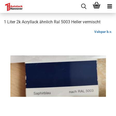
1 Liter 2k Acryllack ähnlich Ral 5003 Heller vermischt
Valspar b.v.