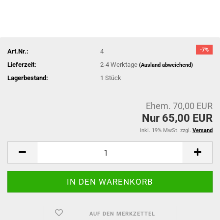
-7%
Art.Nr.:
4
Lieferzeit:
2-4 Werktage
(Ausland abweichend)
Lagerbestand:
1
Stück
Ehem. 70,00 EUR
Nur 65,00 EUR
inkl. 19% MwSt. zzgl.
Versand
AUF DEN MERKZETTEL