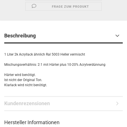
FRAGE ZUM PRODUKT
Beschreibung
1 Liter 2k Acryllack ähnlich Ral 5003 Heller vermischt
Mischungsverhältnis: 2:1 mit Härter plus 10-20% Acrylverdünnung
Härter wird benötigt.
Ist nicht der Original Ton.
Klarlack wird nicht benötigt.
Kundenrezensionen
Hersteller Informationen