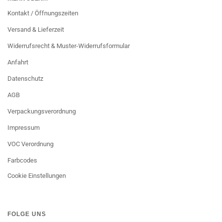
Kontakt / Öffnungszeiten
Versand & Lieferzeit
Widerrufsrecht & Muster-Widerrufsformular
Anfahrt
Datenschutz
AGB
Verpackungsverordnung
Impressum
VOC Verordnung
Farbcodes
Cookie Einstellungen
FOLGE UNS